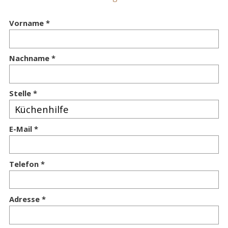
Vorname
Nachname
Stelle
E-Mail
Telefon
Adresse