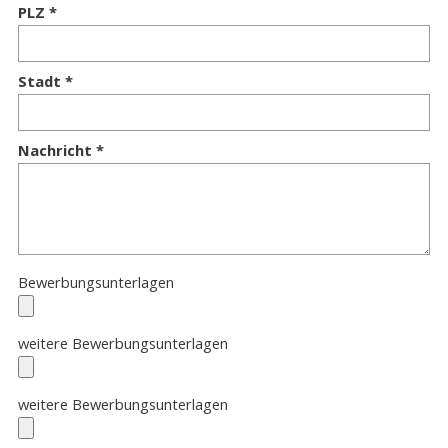
PLZ
Stadt
Nachricht
Bewerbungsunterlagen
weitere Bewerbungsunterlagen
weitere Bewerbungsunterlagen