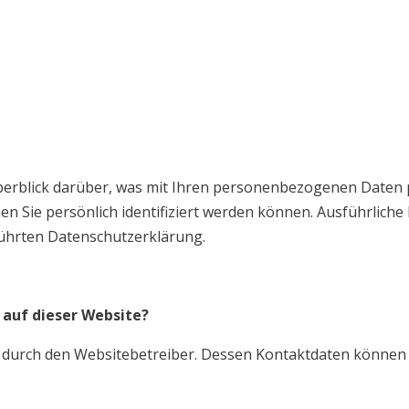
erblick darüber, was mit Ihren personenbezogenen Daten p
en Sie persönlich identifiziert werden können. Ausführlic
ührten Datenschutzerklärung.
 auf dieser Website?
t durch den Websitebetreiber. Dessen Kontaktdaten können