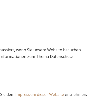
assiert, wenn Sie unsere Website besuchen.
he Informationen zum Thema Datenschutz
 Sie dem
Impressum dieser Website
entnehmen.