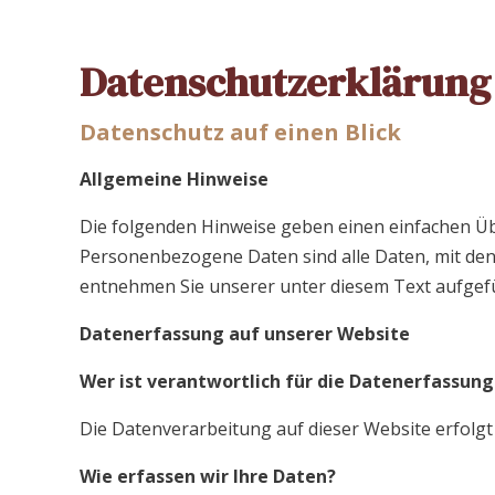
Datenschutzerklärung
Datenschutz auf einen Blick
Allgemeine Hinweise
Die folgenden Hinweise geben einen einfachen Üb
Personenbezogene Daten sind alle Daten, mit den
entnehmen Sie unserer unter diesem Text aufgef
Datenerfassung auf unserer Website
Wer ist verantwortlich für die Datenerfassung
Die Datenverarbeitung auf dieser Website erfolg
Wie erfassen wir Ihre Daten?