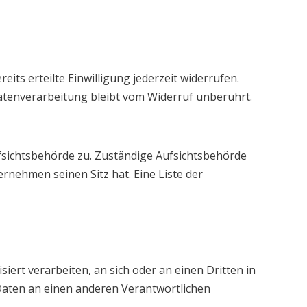
its erteilte Einwilligung jederzeit widerrufen.
Datenverarbeitung bleibt vom Widerruf unberührt.
fsichtsbehörde zu. Zuständige Aufsichtsbehörde
rnehmen seinen Sitz hat. Eine Liste der
siert verarbeiten, an sich oder an einen Dritten in
Daten an einen anderen Verantwortlichen