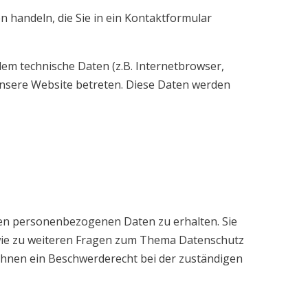
n handeln, die Sie in ein Kontaktformular
em technische Daten (z.B. Internetbrowser,
 unsere Website betreten. Diese Daten werden
ten personenbezogenen Daten zu erhalten. Sie
owie zu weiteren Fragen zum Thema Datenschutz
Ihnen ein Beschwerderecht bei der zuständigen