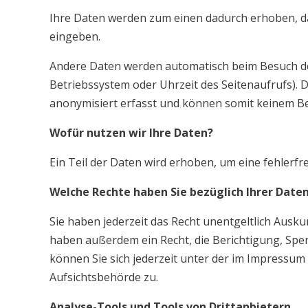
Ihre Daten werden zum einen dadurch erhoben, dass
eingeben.
Andere Daten werden automatisch beim Besuch der 
Betriebssystem oder Uhrzeit des Seitenaufrufs). 
anonymisiert erfasst und können somit keinem B
Wofür nutzen wir Ihre Daten?
Ein Teil der Daten wird erhoben, um eine fehlerfr
Welche Rechte haben Sie bezüglich Ihrer Date
Sie haben jederzeit das Recht unentgeltlich Aus
haben außerdem ein Recht, die Berichtigung, Sp
können Sie sich jederzeit unter der im Impressu
Aufsichtsbehörde zu.
Analyse-Tools und Tools von Drittanbietern