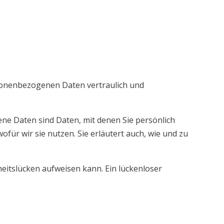
rsonenbezogenen Daten vertraulich und
 Daten sind Daten, mit denen Sie persönlich
für wir sie nutzen. Sie erläutert auch, wie und zu
heitslücken aufweisen kann. Ein lückenloser