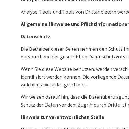
Analyse-Tools und Tools von Drittanbietern werde
Allgemeine Hinweise und Pflichtinformatione
Datenschutz
Die Betreiber dieser Seiten nehmen den Schutz I
entsprechend der gesetzlichen Datenschutzvorsch
Wenn Sie diese Website benutzen, werden versch
identifiziert werden können. Die vorliegende Date
welchem Zweck das geschieht.
Wir weisen darauf hin, dass die Datenübertragung 
Schutz der Daten vor dem Zugriff durch Dritte ist 
Hinweis zur verantwortlichen Stelle