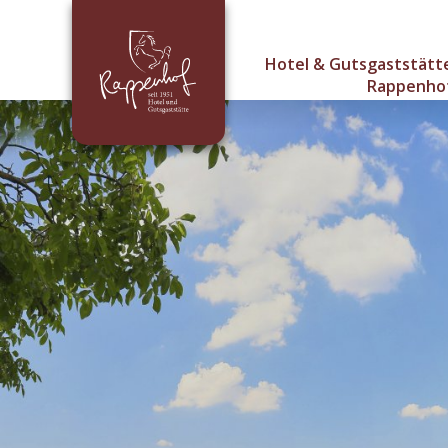
Hotel & Gutsgaststätt
Rappenho