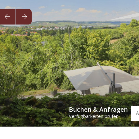
Buchen & Anfragen
Anr
Verfügbarkeiten prüfen