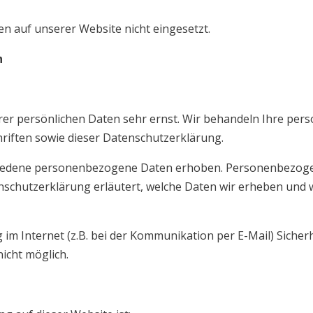
n auf unserer Website nicht eingesetzt.
n
hrer persönlichen Daten sehr ernst. Wir behandeln Ihre pe
riften sowie dieser Datenschutzerklärung.
iedene personenbezogene Daten erhoben. Personenbezogene
nschutzerklärung erläutert, welche Daten wir erheben und wo
im Internet (z.B. bei der Kommunikation per E-Mail) Sicher
nicht möglich.