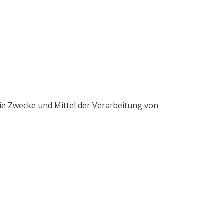
 die Zwecke und Mittel der Verarbeitung von