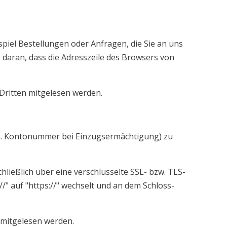
piel Bestellungen oder Anfragen, die Sie an uns
 daran, dass die Adresszeile des Browsers von
 Dritten mitgelesen werden.
z.B. Kontonummer bei Einzugsermächtigung) zu
ließlich über eine verschlüsselte SSL- bzw. TLS-
/" auf "https://" wechselt und an dem Schloss-
 mitgelesen werden.