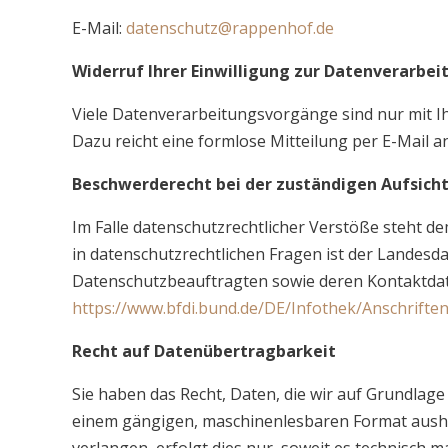
E-Mail:
datenschutz@rappenhof.de
Widerruf Ihrer Einwilligung zur Datenverarbei
Viele Datenverarbeitungsvorgänge sind nur mit Ihre
Dazu reicht eine formlose Mitteilung per E-Mail 
Beschwerderecht bei der zuständigen Aufsich
Im Falle datenschutzrechtlicher Verstöße steht 
in datenschutzrechtlichen Fragen ist der Landesd
Datenschutzbeauftragten sowie deren Kontaktd
https://www.bfdi.bund.de/DE/Infothek/Anschriften
Recht auf Datenübertragbarkeit
Sie haben das Recht, Daten, die wir auf Grundlage 
einem gängigen, maschinenlesbaren Format aushän