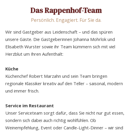
Das Rappenhof-Team
Persönlich. Engagiert. Für Sie da.
Wir sind Gastgeber aus Leidenschaft – und das spüren
unsere Gäste. Die Gastgeberinnen Johanna Mohrlok und
Elisabeth Wurster sowie ihr Team kümmern sich mit viel
Herzblut um Ihren Aufenthalt:
Küche
Küchenchef Robert Marzahn und sein Team bringen
regionale Klassiker kreativ auf den Teller – saisonal, modern
und immer frisch.
Service im Restaurant
Unser Serviceteam sorgt dafür, dass Sie nicht nur gut essen,
sondern sich dabei auch richtig wohlfühlen. Ob
Weinempfehlung, Event oder Candle-Light-Dinner – wir sind