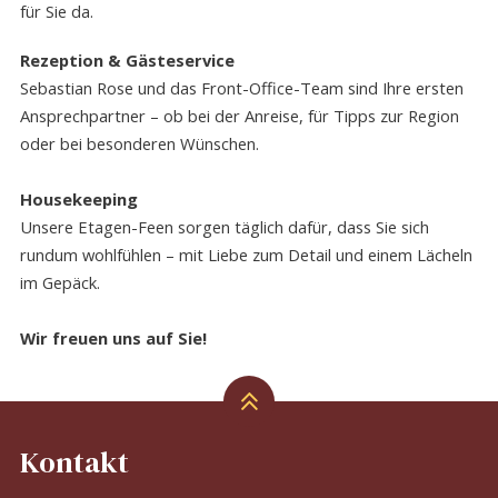
für Sie da.
Rezeption & Gästeservice
Sebastian Rose und das Front-Office-Team sind Ihre ersten
Ansprechpartner – ob bei der Anreise, für Tipps zur Region
oder bei besonderen Wünschen.
Housekeeping
Unsere Etagen-Feen sorgen täglich dafür, dass Sie sich
rundum wohlfühlen – mit Liebe zum Detail und einem Lächeln
im Gepäck.
Wir freuen uns auf Sie!
Kontakt