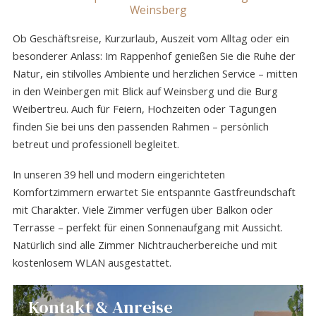
Weinsberg
Ob Geschäftsreise, Kurzurlaub, Auszeit vom Alltag oder ein
besonderer Anlass: Im Rappenhof genießen Sie die Ruhe der
Natur, ein stilvolles Ambiente und herzlichen Service – mitten
in den Weinbergen mit Blick auf Weinsberg und die Burg
Weibertreu. Auch für Feiern, Hochzeiten oder Tagungen
finden Sie bei uns den passenden Rahmen – persönlich
betreut und professionell begleitet.
In unseren 39 hell und modern eingerichteten
Komfortzimmern erwartet Sie entspannte Gastfreundschaft
mit Charakter. Viele Zimmer verfügen über Balkon oder
Terrasse – perfekt für einen Sonnenaufgang mit Aussicht.
Natürlich sind alle Zimmer Nichtraucherbereiche und mit
kostenlosem WLAN ausgestattet.
Kontakt & Anreise