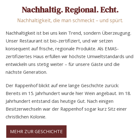
Nachhaltig. Regional. Echt.
Nachhaltigkeit, die man schmeckt – und spürt.
Nachhaltigkeit ist bei uns kein Trend, sondern Überzeugung.
Unser Restaurant ist bio-zertifiziert, und wir setzen
konsequent auf frische, regionale Produkte. Als EMAS-
zertifiziertes Haus erfüllen wir höchste Umweltstandards und
entwickeln uns stetig weiter – für unsere Gäste und die
nächste Generation.
Der Rappenhof blickt auf eine lange Geschichte zurück:
Bereits im 15. Jahrhundert wurde hier Wein angebaut. Im 18.
Jahrhundert entstand das heutige Gut. Nach einigen
Besitzerwechseln war der Rappenhof sogar kurz Sitz einer
christlichen Kolonie.
MEHR ZUR GESCHICHTE