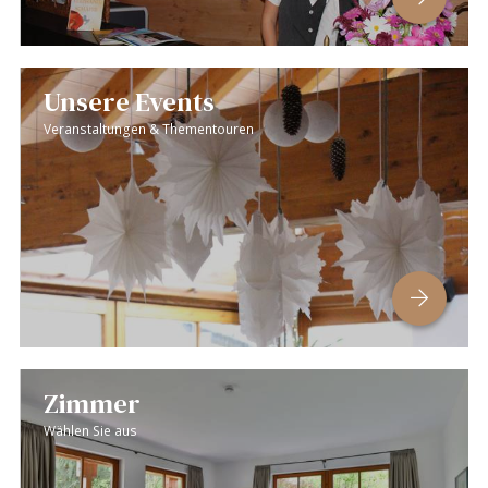
Unsere Events
Veranstaltungen & Thementouren
Zimmer
Wählen Sie aus