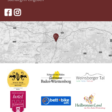
eingeben