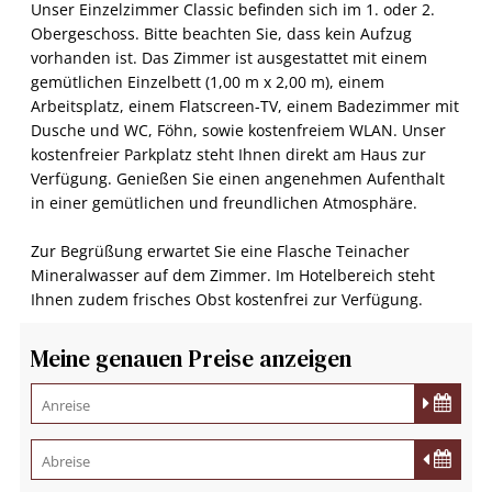
Unser Einzelzimmer Classic befinden sich im 1. oder 2.
Maximalbelegung:
Obergeschoss. Bitte beachten Sie, dass kein Aufzug
vorhanden ist. Das Zimmer ist ausgestattet mit einem
gemütlichen Einzelbett (1,00 m x 2,00 m), einem
Arbeitsplatz, einem Flatscreen-TV, einem Badezimmer mit
Dusche und WC, Föhn, sowie kostenfreiem WLAN. Unser
kostenfreier Parkplatz steht Ihnen direkt am Haus zur
Verfügung. Genießen Sie einen angenehmen Aufenthalt
in einer gemütlichen und freundlichen Atmosphäre.
Zur Begrüßung erwartet Sie eine Flasche Teinacher
Mineralwasser auf dem Zimmer. Im Hotelbereich steht
Ihnen zudem frisches Obst kostenfrei zur Verfügung.
Meine genauen Preise anzeigen