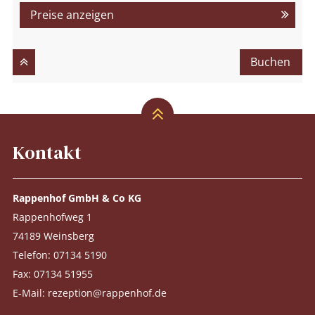
Preise anzeigen
Buchen
Kontakt
Rappenhof GmbH & Co KG
Rappenhofweg 1
74189 Weinsberg
Telefon:
07134 5190
Fax: 07134 51955
E-Mail:
rezeption@rappenhof.de