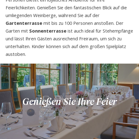
Feierlichkeiten. Genießen Sie den fantastischen Blick auf die
umliegenden Weinberge, während Sie auf der
Gartenterrasse
mit bis zu 100 Personen anstoßen. Der
Garten mit
Sonnenterrasse
ist auch ideal für Stehempfänge
und lässt Ihren Gästen ausreichend Freiraum, um sich zu
unterhalten. Kinder können sich auf dem großen Spielplatz
austoben.
Genießen Sie Ihre Feier