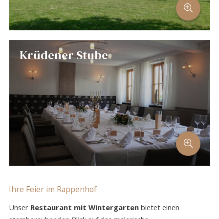
Krüdener Stube
Ihre Feier im Rappenhof
Unser
Restaurant mit Wintergarten
bietet einen