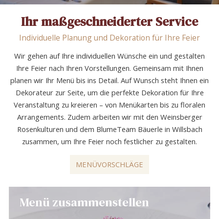
Ihr maßgeschneiderter Service
Individuelle Planung und Dekoration für Ihre Feier
Wir gehen auf Ihre individuellen Wünsche ein und gestalten
Ihre Feier nach Ihren Vorstellungen. Gemeinsam mit Ihnen
planen wir Ihr Menü bis ins Detail. Auf Wunsch steht Ihnen ein
Dekorateur zur Seite, um die perfekte Dekoration für Ihre
Veranstaltung zu kreieren – von Menükarten bis zu floralen
Arrangements. Zudem arbeiten wir mit den Weinsberger
Rosenkulturen und dem BlumeTeam Bäuerle in Willsbach
zusammen, um Ihre Feier noch festlicher zu gestalten.
MENÜVORSCHLÄGE
Menü zusammenstellen