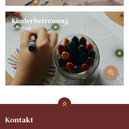
Kinderbetreuung
Auf Anfrage
Kontakt