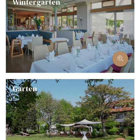
Wintergarten
Garten