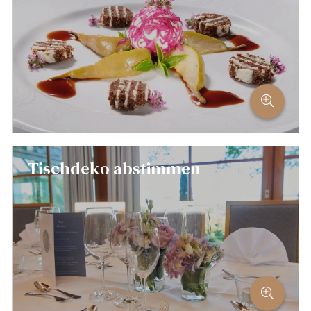
Tischdeko abstimmen