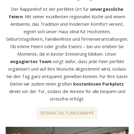
Der Rappenhof ist der perfekte Ort für
unvergessliche
Feiern
. Mit seiner exzellenten regionalen Küche und einem
Ambiente, das Tradition und modernen Komfort vereint,
eignet sich unser Haus ideal für Hochzeiten,
Geburtstagsfeiern, Familienfeste und Firmenveranstaltungen.
Ob intime Feiern oder große Events – bei uns erleben Sie
Momente, die in bester Erinnerung bleiben. Unser
engagiertes Team
sorgt dafür, dass jede Feier perfekt
organisiert und auf Ihre Wünsche abgestimmt wird, sodass
Sie den Tag ganz entspannt genießen können. Für Ihre Gäste
bieten wir zudem einen großen
kostenlosen Parkplatz
direkt vor der Tür, sodass die Anreise für alle bequem und
stressfrei erfolgt.
VERANSTALTUNGSMAPPE